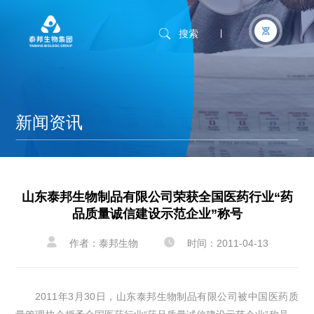
搜索
新闻资讯
山东泰邦生物制品有限公司荣获全国医药行业“药
品质量诚信建设示范企业”称号


作者：泰邦生物
时间：2011-04-13
2011年3月30日，山东泰邦生物制品有限公司被中国医药质