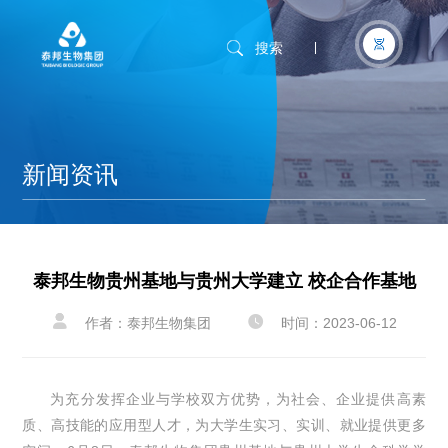
搜索
新闻资讯
泰邦生物贵州基地与贵州大学建立 校企合作基地


作者：泰邦生物集团
时间：2023-06-12
为充分发挥企业与学校双方优势，为社会、企业提供高素
质、高技能的应用型人才，为大学生实习、实训、就业提供更多