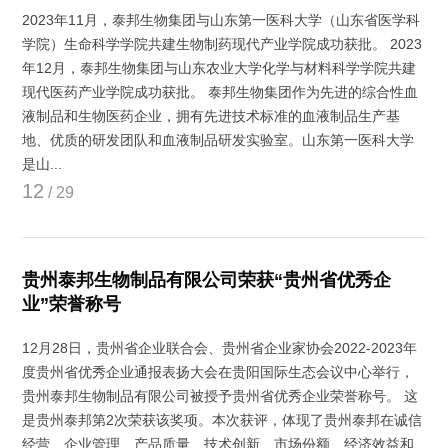
2023年11月，泰邦生物集团与山东第一医科大学（山东省医学科
学院）生命科学学院共建生物制药现代产业学院成功获批。 2023
年12月，泰邦生物集团与山东农业大学化学与材料科学学院共建
现代医药产业学院成功获批。 泰邦生物集团作为先进的综合性血
液制品和生物医药企业，拥有先进技术标准的血液制品生产基
地、优质的研发团队和血液制品研发实验室。山东第一医科大学
是山...
12
/ 29
贵州泰邦生物制品有限公司荣获“贵州省优秀企
业”荣誉称号
12月28日，贵州省企业联合会、贵州省企业家协会2022-2023年
度贵州省优秀企业通报表扬大会在贵阳国际生态会议中心举行，
贵州泰邦生物制品有限公司被授予贵州省优秀企业荣誉称号。 这
是贵州泰邦第2次荣获该奖项。本次获评，体现了贵州泰邦在诚信
经营、企业管理、产品质量、技术创新、市场份额、经济效益和