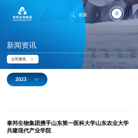
搜索
新闻资讯
公司资讯
2023
泰邦生物集团携手山东第一医科大学山东农业大学
共建现代产业学院