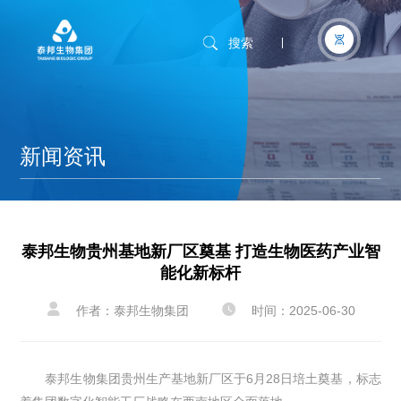
搜索
新闻资讯
泰邦生物贵州基地新厂区奠基 打造生物医药产业智
能化新标杆


作者：泰邦生物集团
时间：2025-06-30
泰邦生物集团贵州生产基地新厂区于6月28日培土奠基，标志