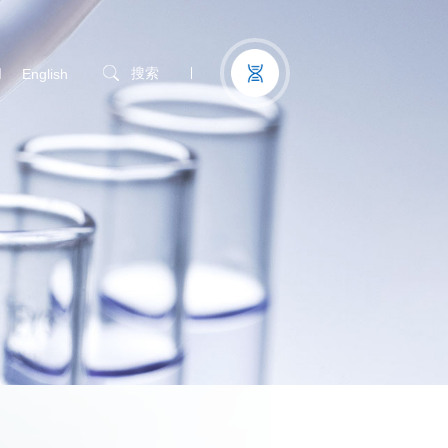
们
搜索
English