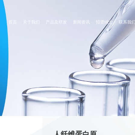
首页
关于我们
产品及研发
新闻资讯
招贤纳士
联系我
人纤维蛋白原