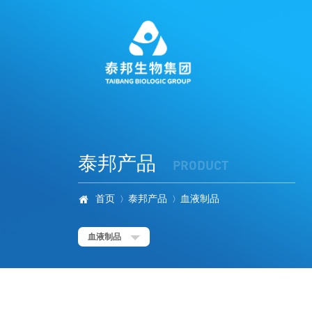
泰邦产品
PRODUCT
首页
泰邦产品
血液制品

〉
〉
血液制品