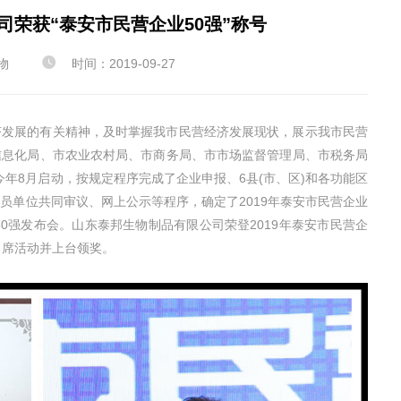
司荣获“泰安市民营企业50强”称号

物
时间：2019-09-27
济发展的有关精神，及时掌握我市民营经济发展现状，展示我市民营
信息化局、市农业农村局、市商务局、市市场监督管理局、市税务局
今年8月启动，按规定程序完成了企业申报、6县(市、区)和各功能区
员单位共同审议、网上公示等程序，确定了2019年泰安市民营企业
业50强发布会。山东泰邦生物制品有限公司荣登2019年泰安市民营企
出席活动并上台领奖。