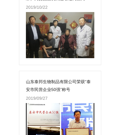
2019/10/22
山东泰邦生物制品有限公司荣获“泰
安市民营企业50强”称号
2019/09/27