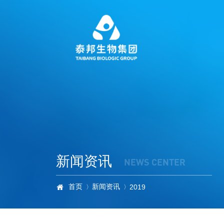
新闻资讯
NEWS CENTER
首页
新闻资讯

2019
〉
〉