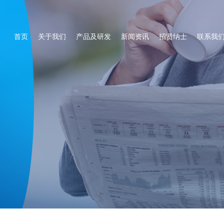
首页
关于我们
产品及研发
新闻资讯
招贤纳士
联系我