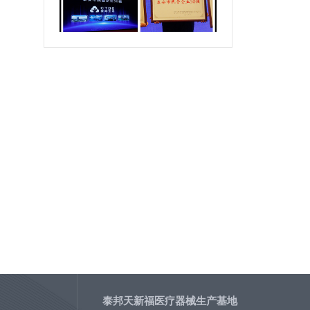
泰邦天新福医疗器械生产基地