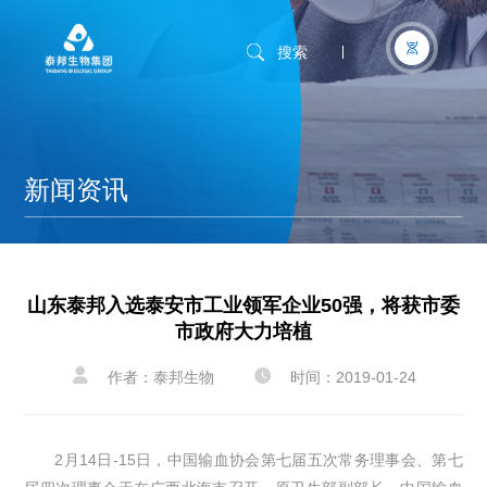
搜索
新闻资讯
山东泰邦入选泰安市工业领军企业50强，将获市委
市政府大力培植


作者：泰邦生物
时间：2019-01-24
2月14日-15日，中国输血协会第七届五次常务理事会、第七