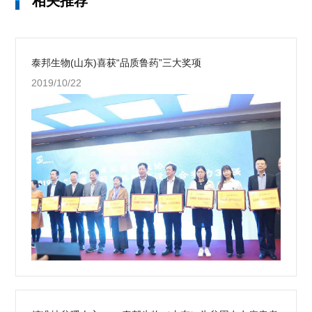
相关推荐
泰邦生物(山东)喜获“品质鲁药”三大奖项
2019/10/22